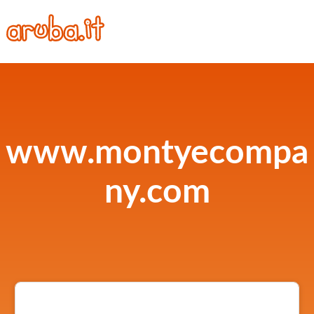
www.montyecompa
ny.com